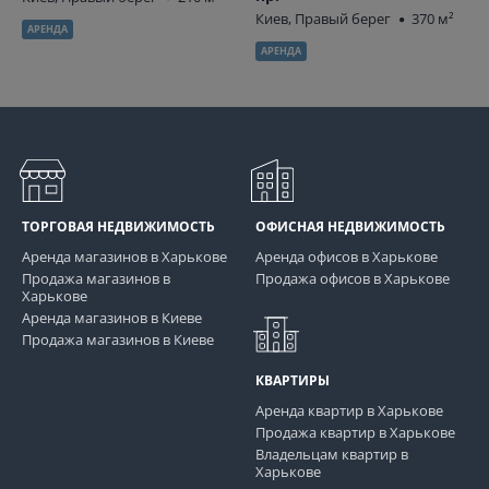
Киев, Правый берег
370 м²
АРЕНДА
АРЕНДА
ТОРГОВАЯ НЕДВИЖИМОСТЬ
ОФИСНАЯ НЕДВИЖИМОСТЬ
Аренда магазинов в Харькове
Аренда офисов в Харькове
Продажа магазинов в
Продажа офисов в Харькове
Харькове
Аренда магазинов в Киеве
Продажа магазинов в Киеве
КВАРТИРЫ
Аренда квартир в Харькове
Продажа квартир в Харькове
Владельцам квартир в
Харькове