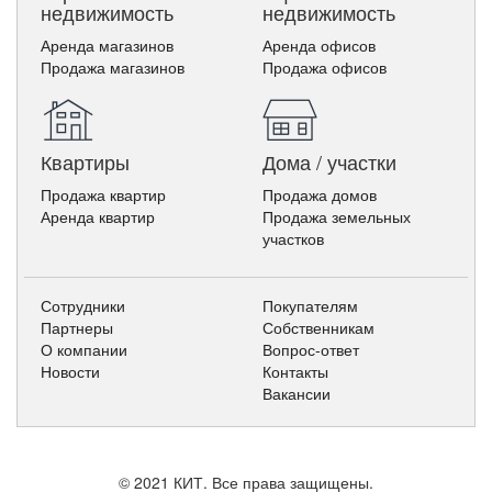
недвижимость
недвижимость
Аренда магазинов
Аренда офисов
Продажа магазинов
Продажа офисов
Квартиры
Дома / участки
Продажа квартир
Продажа домов
Аренда квартир
Продажа земельных
участков
Сотрудники
Покупателям
Партнеры
Собственникам
О компании
Вопрос-ответ
Новости
Контакты
Вакансии
© 2021 КИТ. Все права защищены.