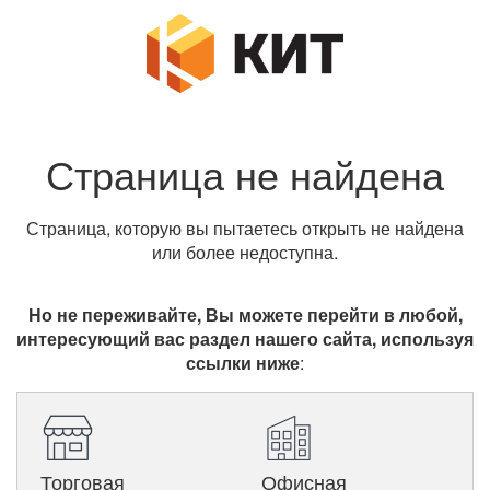
Страница не найдена
Страница, которую вы пытаетесь открыть не найдена
или более недоступна.
Но не переживайте, Вы можете перейти в любой,
интересующий вас раздел нашего сайта, используя
ссылки ниже
:
Торговая
Офисная