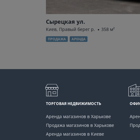
Сырецкая ул.
Киев, Правый берег р.
358 м²
ПРОДАЖА
АРЕНДА
ТОРГОВАЯ НЕДВИЖИМОСТЬ
ОФИ
Аренда магазинов в Харькове
Арен
Продажа магазинов в Харькове
Прод
Аренда магазинов в Киеве