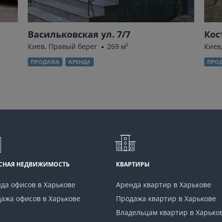
Васильковская ул. 7/7
Кос
Киев, Правый берег
269 м²
Киев
ПРОДАЖА
АРЕНДА
ПРО
СНАЯ НЕДВИЖИМОСТЬ
КВАРТИРЫ
да офисов в Харькове
Аренда квартир в Харькове
ажа офисов в Харькове
Продажа квартир в Харькове
Владельцам квартир в Харько