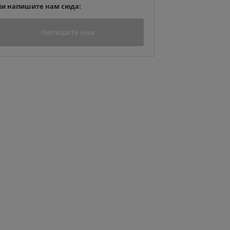
ли напишите нам сюда:
Напишите нам