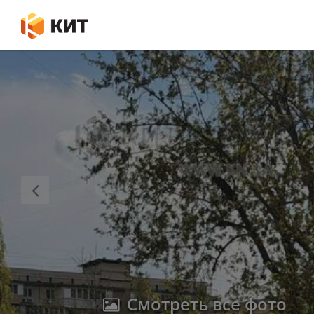
Смотреть все фото