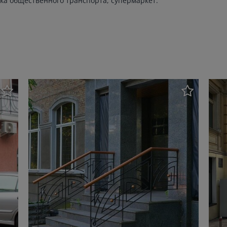
вка общественного транспорта, супермаркет.