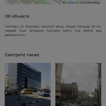
Leaflet
|
© OpenStreetMap
Об объекте
Салтовка, ул. Блюхера, нежилой фонд, общая площадь 84 м2,
первый этаж, активное торговое место под любой вид
деятельности
Смотрите также