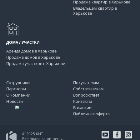
Продажа квартир в Харькове
Владельцам квартир в
Харькове
ДОМА / УЧАСТКИ
Аренда домов в Харькове
Продажа домов в Харькове
Продажа участков в Харькове
Сотрудники
Покупателям
Партнеры
Собственникам
О компании
Вопрос-ответ
Новости
Контакты
Вакансии
Публичная оферта
© 2025 КИТ.
Все права защищены.