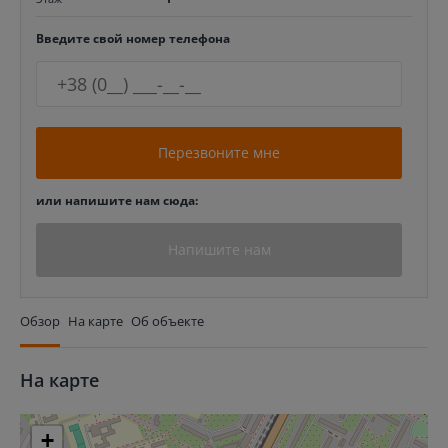
Введите свой номер телефона
Перезвоните мне
или напишите нам сюда:
Напишите нам
Обзор
На карте
Об объекте
На карте
+