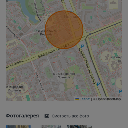
Leaflet
|
© OpenStreetMap
Фотогалерея
Смотреть все фото