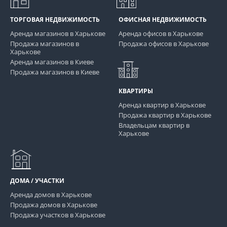
ТОРГОВАЯ НЕДВИЖИМОСТЬ
ОФИСНАЯ НЕДВИЖИМОСТЬ
Аренда магазинов в Харькове
Аренда офисов в Харькове
Продажа магазинов в
Продажа офисов в Харькове
Харькове
Аренда магазинов в Киеве
Продажа магазинов в Киеве
КВАРТИРЫ
Аренда квартир в Харькове
Продажа квартир в Харькове
Владельцам квартир в
Харькове
ДОМА / УЧАСТКИ
Аренда домов в Харькове
Продажа домов в Харькове
Продажа участков в Харькове