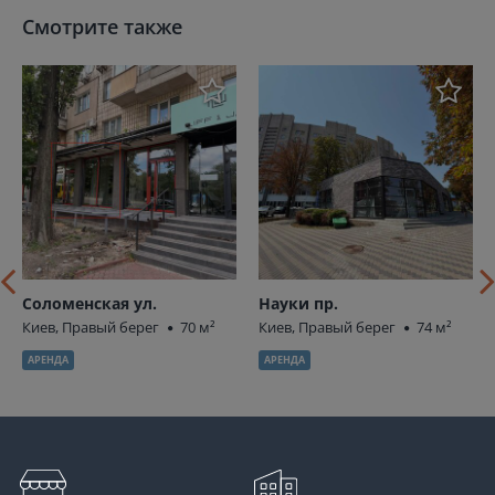
Смотрите также
Соломенская ул.
Науки пр.
Киев, Правый берег
70 м²
Киев, Правый берег
74 м²
АРЕНДА
АРЕНДА