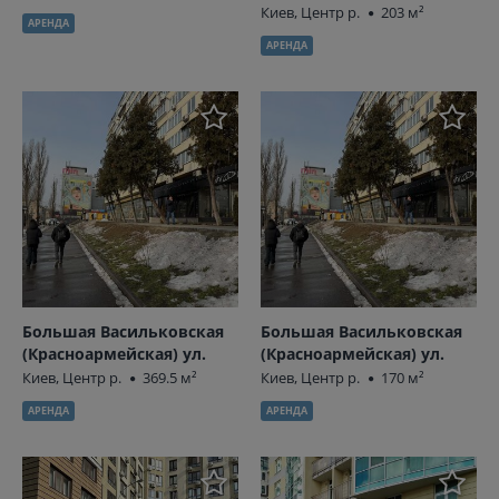
Киев, Центр р.
203 м²
АРЕНДА
АРЕНДА
Большая Васильковская
Большая Васильковская
(Красноармейская) ул.
(Красноармейская) ул.
Киев, Центр р.
369.5 м²
Киев, Центр р.
170 м²
АРЕНДА
АРЕНДА