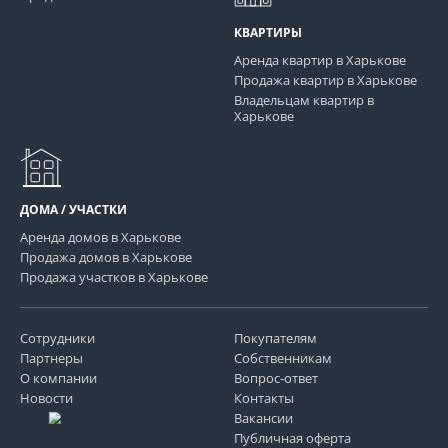
КВАРТИРЫ
Аренда квартир в Харькове
Продажа квартир в Харькове
Владельцам квартир в
Харькове
ДОМА / УЧАСТКИ
Аренда домов в Харькове
Продажа домов в Харькове
Продажа участков в Харькове
Сотрудники
Покупателям
Партнеры
Собственникам
О компании
Вопрос-ответ
Новости
Контакты
Вакансии
Публичная оферта