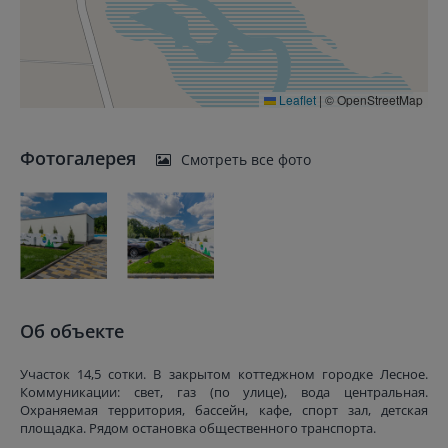
Leaflet
|
© OpenStreetMap
Фотогалерея
Смотреть все фото
Об объекте
Участок 14,5 сотки. В закрытом коттеджном городке Лесное.
Коммуникации: свет, газ (по улице), вода центральная.
Охраняемая территория, бассейн, кафе, спорт зал, детская
площадка. Рядом остановка общественного транспорта.