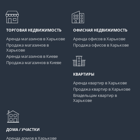
ТОРГОВАЯ НЕДВИЖИМОСТЬ
ОФИСНАЯ НЕДВИЖИМОСТЬ
Аренда магазинов в Харькове
Аренда офисов в Харькове
Продажа магазинов в
Продажа офисов в Харькове
Харькове
Аренда магазинов в Киеве
Продажа магазинов в Киеве
КВАРТИРЫ
Аренда квартир в Харькове
Продажа квартир в Харькове
Владельцам квартир в
Харькове
ДОМА / УЧАСТКИ
Аренда домов в Харькове