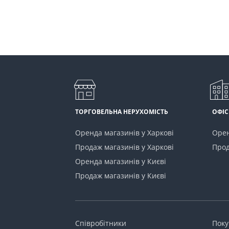
ТОРГОВЕЛЬНА НЕРУХОМІСТЬ
ОФІС
Оренда магазинів у Харкові
Орен
Продаж магазинів у Харкові
Прод
Оренда магазинів у Києві
Продаж магазинів у Києві
Співробітники
Пок