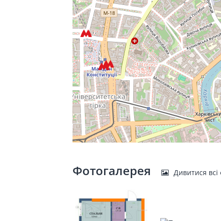
Фотогалерея
Дивитися всі