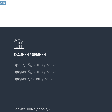
ДАЖ
БУДИНКИ / ДІЛЯНКИ
Оренда будинків у Харкові
Продаж будинків у Харкові
Продаж ділянок у Харкові
Запитання-відповідь