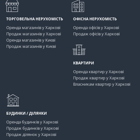
ТОРГОВЕЛЬНА НЕРУХОМІСТЬ
ОФІСНА НЕРУХОМІСТЬ
Оренда магазинів у Харкові
Оренда офісів у Харкові
Продаж магазинів у Харкові
Продаж офісів у Харкові
Оренда магазинів у Києві
Продаж магазинів у Києві
КВАРТИРИ
Оренда квартир у Харкові
Продаж квартир у Харкові
Власникам квартир у Харкові
БУДИНКИ / ДІЛЯНКИ
Оренда будинків у Харкові
Продаж будинків у Харкові
Продаж ділянок у Харкові