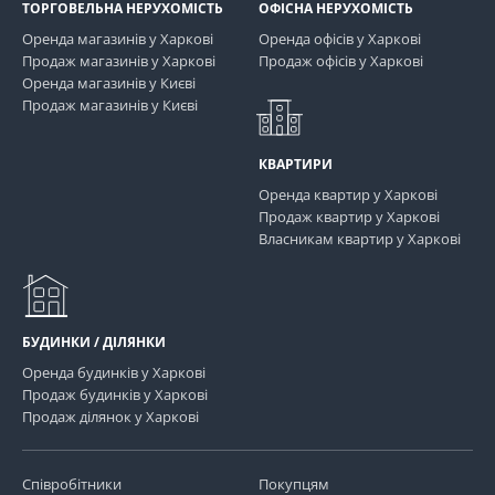
ТОРГОВЕЛЬНА НЕРУХОМІСТЬ
ОФІСНА НЕРУХОМІСТЬ
Оренда магазинів у Харкові
Оренда офісів у Харкові
Продаж магазинів у Харкові
Продаж офісів у Харкові
Оренда магазинів у Києві
Продаж магазинів у Києві
КВАРТИРИ
Оренда квартир у Харкові
Продаж квартир у Харкові
Власникам квартир у Харкові
БУДИНКИ / ДІЛЯНКИ
Оренда будинків у Харкові
Продаж будинків у Харкові
Продаж ділянок у Харкові
Співробітники
Покупцям