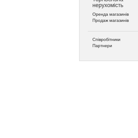
нерухомість
Оренда магазинів
Продаж магазинів
Співробітники
Партнери