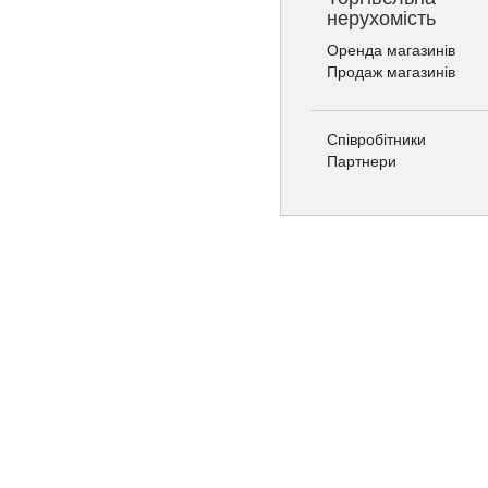
нерухомість
Оренда магазинів
Продаж магазинів
Співробітники
Партнери