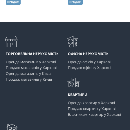
ПРОДАЖ
ПРОДАЖ
ТОРГОВЕЛЬНА НЕРУХОМІСТЬ
ОФІСНА НЕРУХОМІСТЬ
Оренда магазинів у Харкові
Оренда офісів у Харкові
Продаж магазинів у Харкові
Продаж офісів у Харкові
Оренда магазинів у Києві
Продаж магазинів у Києві
КВАРТИРИ
Оренда квартир у Харкові
Продаж квартир у Харкові
Власникам квартир у Харкові