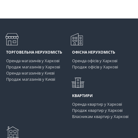
ТОРГОВЕЛЬНА НЕРУХОМІСТЬ
ОФІСНА НЕРУХОМІСТЬ
Оренда магазинів у Харкові
Оренда офісів у Харкові
Продаж магазинів у Харкові
Продаж офісів у Харкові
Оренда магазинів у Києві
Продаж магазинів у Києві
КВАРТИРИ
Оренда квартир у Харкові
Продаж квартир у Харкові
Власникам квартир у Харкові