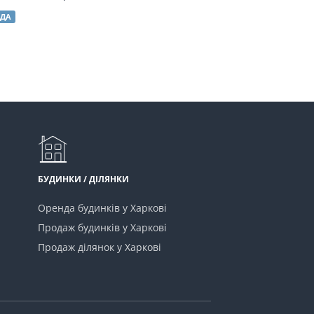
233 м²
НДА
ОРЕНДА
БУДИНКИ / ДІЛЯНКИ
Оренда будинків у Харкові
Продаж будинків у Харкові
Продаж ділянок у Харкові