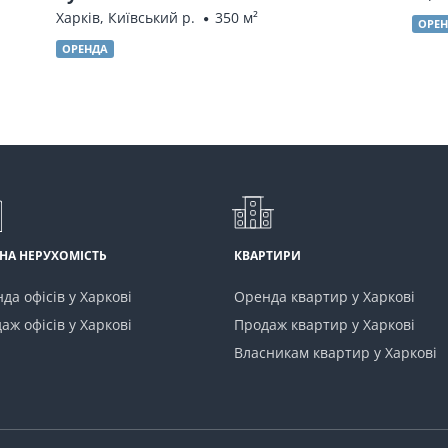
Харків, Київський р.
350 м²
ОРЕ
ОРЕНДА
НА НЕРУХОМІСТЬ
КВАРТИРИ
да офісів у Харкові
Оренда квартир у Харкові
аж офісів у Харкові
Продаж квартир у Харкові
Власникам квартир у Харкові