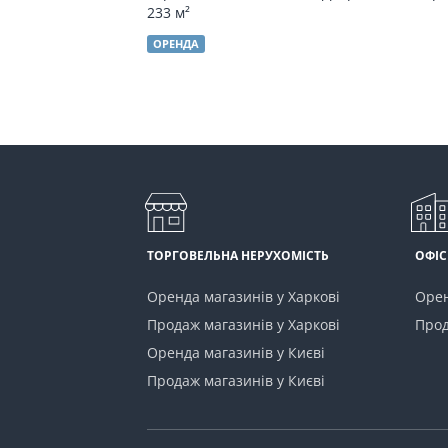
233 м²
ОРЕНДА
ТОРГОВЕЛЬНА НЕРУХОМІСТЬ
ОФІС
Оренда магазинів у Харкові
Орен
Продаж магазинів у Харкові
Прод
Оренда магазинів у Києві
Продаж магазинів у Києві