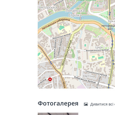
Фотогалерея
Дивитися всі