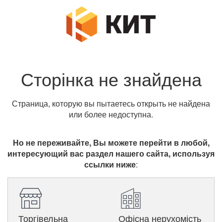
Сторінка не знайдена
Страница, которую вы пытаетесь открыть не найдена
или более недоступна.
Но не переживайте, Вы можете перейти в любой,
интересующий вас раздел нашего сайта, используя
ссылки ниже
:
Торгівельна
Офісна нерухомість