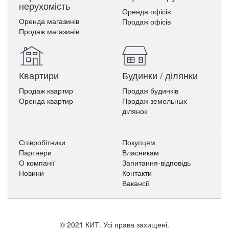
нерухомість
Оренда офісів
Оренда магазинів
Продаж офісів
Продаж магазинів
Квартири
Будинки / ділянки
Продаж квартир
Продаж будинків
Оренда квартир
Продаж земельных
ділянок
Співробітники
Покупцям
Партнери
Власникам
О компанії
Запитання-відповідь
Новини
Контакти
Вакансії
© 2021 КИТ. Усі права захищені.