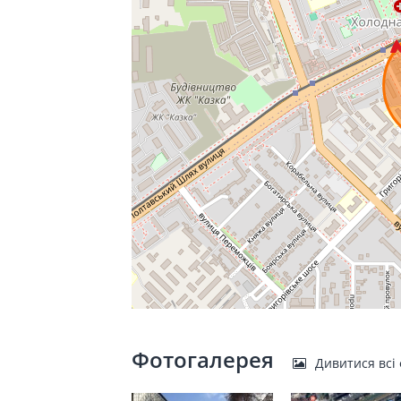
Фотогалерея
Дивитися всі