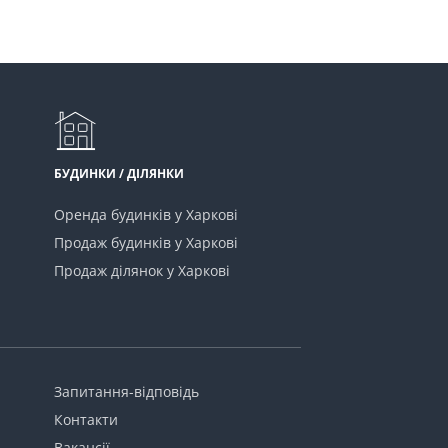
БУДИНКИ / ДІЛЯНКИ
Оренда будинків у Харкові
Продаж будинків у Харкові
Продаж ділянок у Харкові
Запитання-відповідь
Контакти
Вакансії