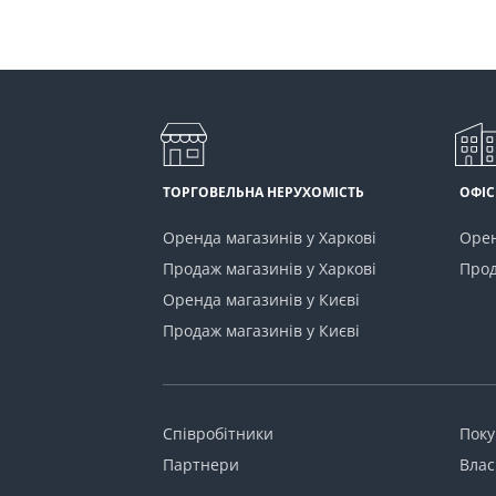
ТОРГОВЕЛЬНА НЕРУХОМІСТЬ
ОФІС
Оренда магазинів у Харкові
Орен
Продаж магазинів у Харкові
Прод
Оренда магазинів у Києві
Продаж магазинів у Києві
Співробітники
Пок
Партнери
Влас