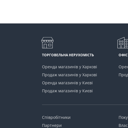
ТОРГОВЕЛЬНА НЕРУХОМІСТЬ
ОФІС
Оренда магазинів у Харкові
Орен
Продаж магазинів у Харкові
Прод
Оренда магазинів у Києві
Продаж магазинів у Києві
Співробітники
Пок
Партнери
Влас