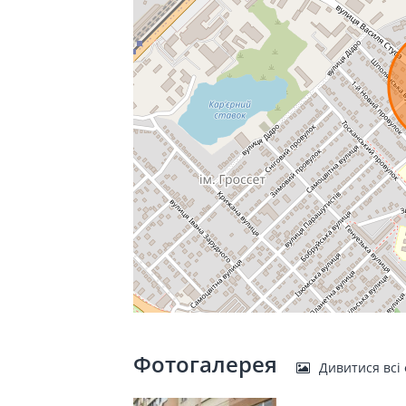
Фотогалерея
Дивитися всі