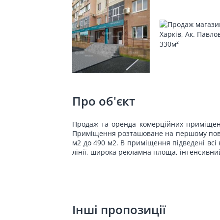
Про об'єкт
Продаж та оренда комерційних приміщень 
Приміщення розташоване на першому поверс
м2 до 490 м2. В приміщення підведені всі 
лінії, широка рекламна площа, інтенсивни
Інші пропозиції