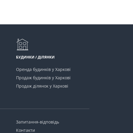
БУДИНКИ / ДІЛЯНКИ
Оренда будинків у Харкові
Продаж будинків у Харкові
Продаж ділянок у Харкові
Запитання-відповідь
Контакти