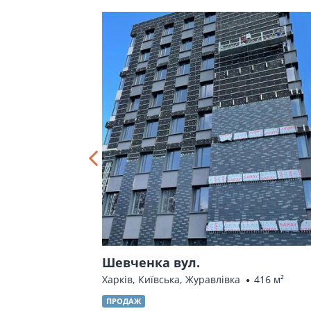
Шевченка вул.
Харків, Київська, Журавлівка
416 м²
ПРОДАЖ