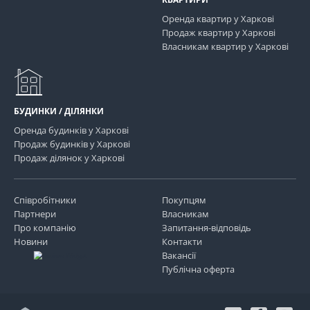
Оренда квартир у Харкові
Продаж квартир у Харкові
Власникам квартир у Харкові
БУДИНКИ / ДІЛЯНКИ
Оренда будинків у Харкові
Продаж будинків у Харкові
Продаж ділянок у Харкові
Співробітники
Покупцям
Партнери
Власникам
Про компанію
Запитання-відповідь
Новини
Контакти
Вакансії
Публічна оферта