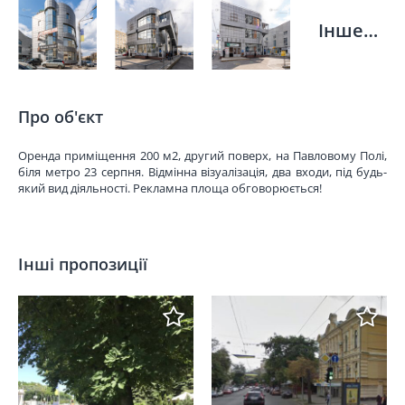
Інше…
Про об'єкт
Оренда приміщення 200 м2, другий поверх, на Павловому Полі,
біля метро 23 серпня. Відмінна візуалізація, два входи, під будь-
який вид діяльності. Рекламна площа обговорюється!
Інші пропозиції