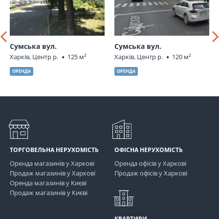
Сумська вул.
Сумська вул.
Харків, Центр р.
125 м²
Харків, Центр р.
120 м²
ОРЕНДА
ОРЕНДА
ТОРГОВЕЛЬНА НЕРУХОМІСТЬ
ОФІСНА НЕРУХОМІСТЬ
Оренда магазинів у Харкові
Оренда офісів у Харкові
Продаж магазинів у Харкові
Продаж офісів у Харкові
Оренда магазинів у Києві
Продаж магазинів у Києві
КВАРТИРИ