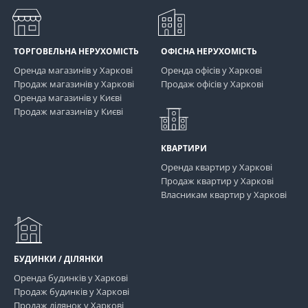
ТОРГОВЕЛЬНА НЕРУХОМІСТЬ
ОФІСНА НЕРУХОМІСТЬ
Оренда магазинів у Харкові
Оренда офісів у Харкові
Продаж магазинів у Харкові
Продаж офісів у Харкові
Оренда магазинів у Києві
Продаж магазинів у Києві
КВАРТИРИ
Оренда квартир у Харкові
Продаж квартир у Харкові
Власникам квартир у Харкові
БУДИНКИ / ДІЛЯНКИ
Оренда будинків у Харкові
Продаж будинків у Харкові
Продаж ділянок у Харкові