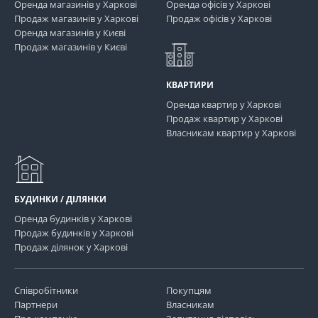
Оренда магазинів у Харкові
Оренда офісів у Харкові
Продаж магазинів у Харкові
Продаж офісів у Харкові
Оренда магазинів у Києві
Продаж магазинів у Києві
КВАРТИРИ
Оренда квартир у Харкові
Продаж квартир у Харкові
Власникам квартир у Харкові
БУДИНКИ / ДІЛЯНКИ
Оренда будинків у Харкові
Продаж будинків у Харкові
Продаж ділянок у Харкові
Співробітники
Покупцям
Партнери
Власникам