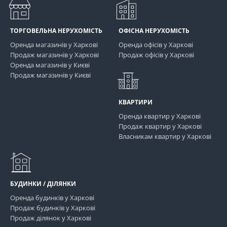
ТОРГОВЕЛЬНА НЕРУХОМІСТЬ
ОФІСНА НЕРУХОМІСТЬ
Оренда магазинів у Харкові
Оренда офісів у Харкові
Продаж магазинів у Харкові
Продаж офісів у Харкові
Оренда магазинів у Києві
Продаж магазинів у Києві
КВАРТИРИ
Оренда квартир у Харкові
Продаж квартир у Харкові
Власникам квартир у Харкові
БУДИНКИ / ДІЛЯНКИ
Оренда будинків у Харкові
Продаж будинків у Харкові
Продаж ділянок у Харкові