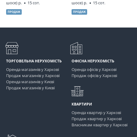
шосе) р.
15 сот.
шосе) р.
15 сот.
ПРОДАЖ
ПРОДАЖ
ТОРГОВЕЛЬНА НЕРУХОМІСТЬ
ОФІСНА НЕРУХОМІСТЬ
Оренда магазинів у Харкові
Оренда офісів у Харкові
Продаж магазинів у Харкові
Продаж офісів у Харкові
Оренда магазинів у Києві
Продаж магазинів у Києві
КВАРТИРИ
Оренда квартир у Харкові
Продаж квартир у Харкові
Власникам квартир у Харкові