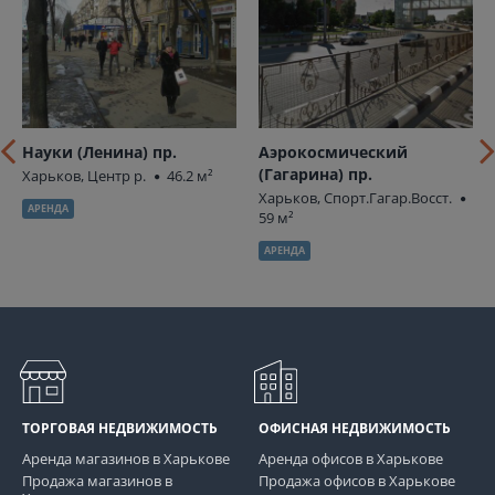
Науки (Ленина) пр.
Аэрокосмический
(Гагарина) пр.
Харьков, Центр р.
46.2 м²
Харьков, Спорт.Гагар.Восст.
АРЕНДА
59 м²
АРЕНДА
ТОРГОВАЯ НЕДВИЖИМОСТЬ
ОФИСНАЯ НЕДВИЖИМОСТЬ
Аренда магазинов в Харькове
Аренда офисов в Харькове
Продажа магазинов в
Продажа офисов в Харькове