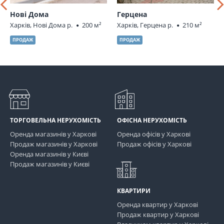
Нові Дома
Герцена
Харків, Нові Дома р.
200 м²
Харків, Герцена р.
210 м²
ПРОДАЖ
ПРОДАЖ
ТОРГОВЕЛЬНА НЕРУХОМІСТЬ
ОФІСНА НЕРУХОМІСТЬ
Оренда магазинів у Харкові
Оренда офісів у Харкові
Продаж магазинів у Харкові
Продаж офісів у Харкові
Оренда магазинів у Києві
Продаж магазинів у Києві
КВАРТИРИ
Оренда квартир у Харкові
Продаж квартир у Харкові