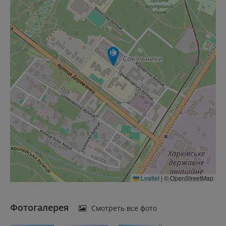
Leaflet
|
© OpenStreetMap
Фотогалерея
Смотреть все фото