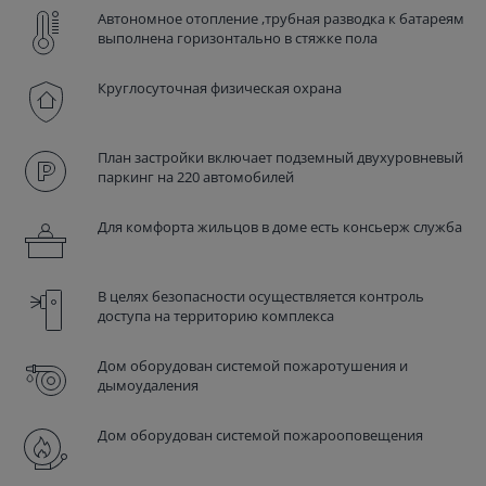
Автономное отопление ,трубная разводка к батареям
выполнена горизонтально в стяжке пола
Круглосуточная физическая охрана
План застройки включает подземный двухуровневый
паркинг на 220 автомобилей
Для комфорта жильцов в доме есть консьерж служба
В целях безопасности осуществляется контроль
доступа на территорию комплекса
Дом оборудован системой пожаротушения и
дымоудаления
Дом оборудован системой пожарооповещения