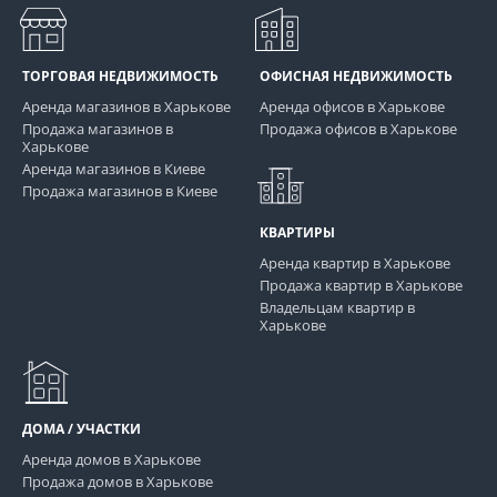
ТОРГОВАЯ НЕДВИЖИМОСТЬ
ОФИСНАЯ НЕДВИЖИМОСТЬ
Аренда магазинов в Харькове
Аренда офисов в Харькове
Продажа магазинов в
Продажа офисов в Харькове
Харькове
Аренда магазинов в Киеве
Продажа магазинов в Киеве
КВАРТИРЫ
Аренда квартир в Харькове
Продажа квартир в Харькове
Владельцам квартир в
Харькове
ДОМА / УЧАСТКИ
Аренда домов в Харькове
Продажа домов в Харькове