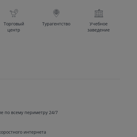
Торговый
Турагентство
Учебное
центр
заведение
е по всему периметру 24/7
коростного интернета