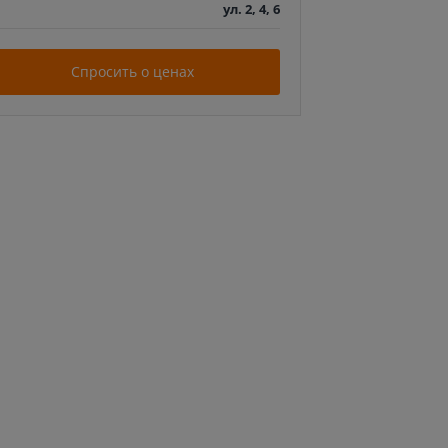
ул. 2, 4, 6
Спросить о ценах