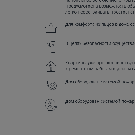
Предусмотрена возможность объ
легко перестраивать пространст
Для комфорта жильцов в доме ес
В целях безопасности осуществл
Квартиры уже прошли черновую 
к ремонтным работам и декора
Дом оборудован системой пожа
Дом оборудован системой пожа