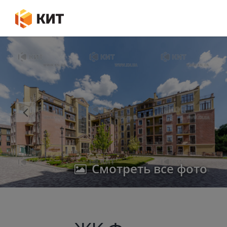
Смотреть все фото