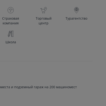
Страховая
Торговый
Турагентство
компания
центр
Школа
места и подземный гараж на 200 машиномест