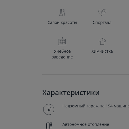
Салон красоты
Спортзал
Учебное
Химчистка
заведение
Характеристики
Надземный гараж на 194 машино
Автономное отопление