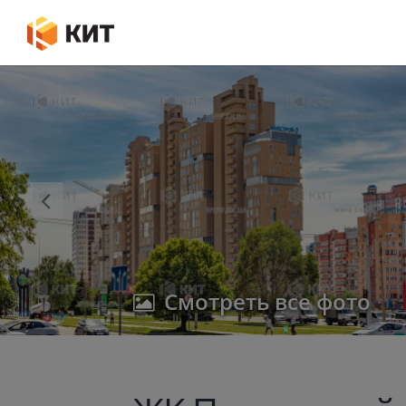
Смотреть все фото