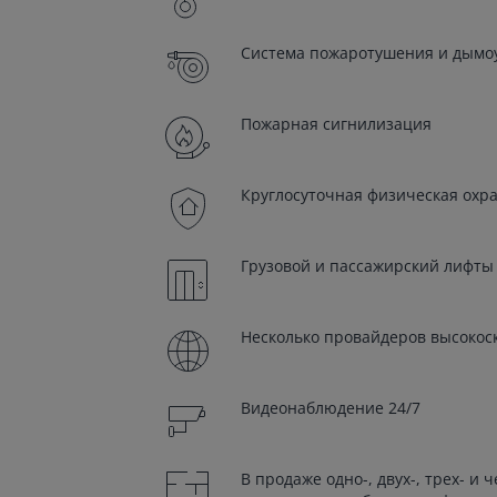
Система пожаротушения и дымо
Пожарная сигнилизация
Круглосуточная физическая охр
Грузовой и пассажирский лифты
Несколько провайдеров высокос
Видеонаблюдение 24/7
В продаже одно-, двух-, трех- 